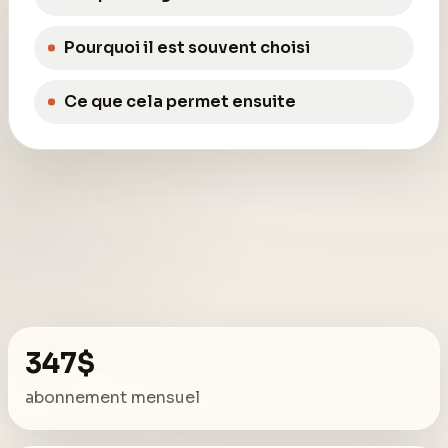
Pourquoi il est souvent choisi
Ce que cela permet ensuite
347$
abonnement mensuel