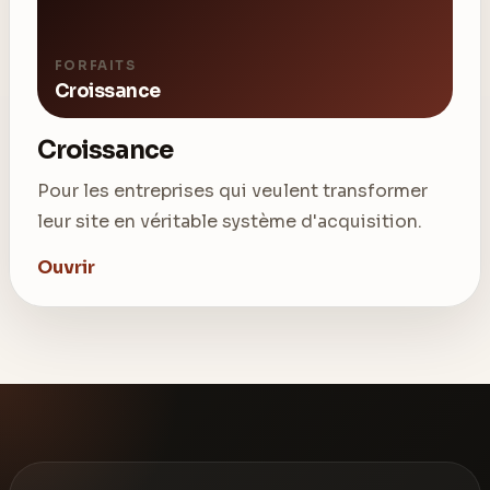
FORFAITS
Croissance
Croissance
Pour les entreprises qui veulent transformer
leur site en véritable système d'acquisition.
Ouvrir