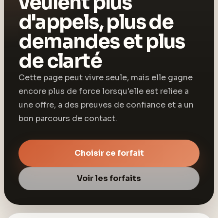
veulent plus
d'appels, plus de
demandes et plus
de clarté
Cette page peut vivre seule, mais elle gagne
encore plus de force lorsqu'elle est reliee a
une offre, a des preuves de confiance et a un
bon parcours de contact.
Choisir ce forfait
Voir les forfaits