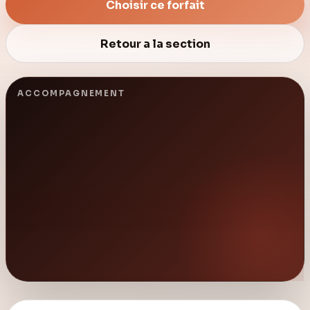
Choisir ce forfait
Retour a la section
ACCOMPAGNEMENT