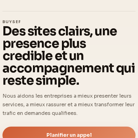
BUYSEF
Des sites clairs, une
presence plus
credible et un
accompagnement qui
reste simple.
Nous aidons les entreprises a mieux presenter leurs
services, a mieux rassurer et a mieux transformer leur
trafic en demandes qualifiees.
Planifier un appel