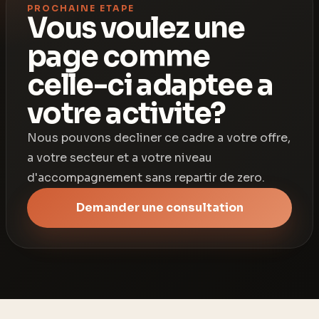
PROCHAINE ETAPE
Vous voulez une
page comme
celle-ci adaptee a
votre activite?
Nous pouvons decliner ce cadre a votre offre,
a votre secteur et a votre niveau
d'accompagnement sans repartir de zero.
Demander une consultation