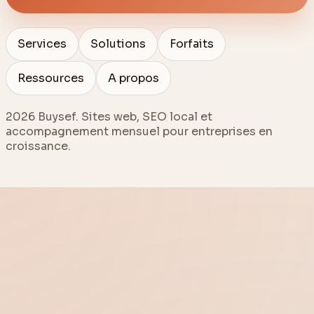
Services
Solutions
Forfaits
Ressources
A propos
2026
Buysef. Sites web, SEO local et
accompagnement mensuel pour entreprises en
croissance.