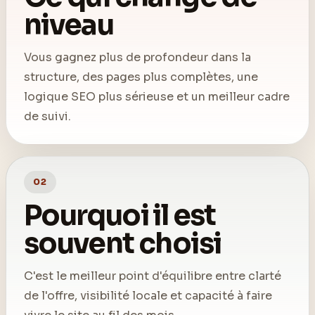
niveau
Vous gagnez plus de profondeur dans la
structure, des pages plus complètes, une
logique SEO plus sérieuse et un meilleur cadre
de suivi.
02
Pourquoi il est
souvent choisi
C'est le meilleur point d'équilibre entre clarté
de l'offre, visibilité locale et capacité à faire