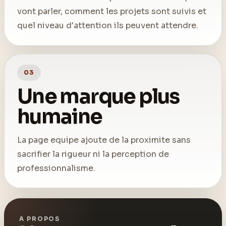
vont parler, comment les projets sont suivis et
quel niveau d'attention ils peuvent attendre.
03
Une marque plus
humaine
La page equipe ajoute de la proximite sans
sacrifier la rigueur ni la perception de
professionnalisme.
A PROPOS