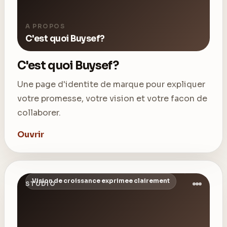
A PROPOS
C'est quoi Buysef?
C'est quoi Buysef?
Une page d'identite de marque pour expliquer
votre promesse, votre vision et votre facon de
collaborer.
Ouvrir
Vision de croissance exprimee clairement
STUDIO