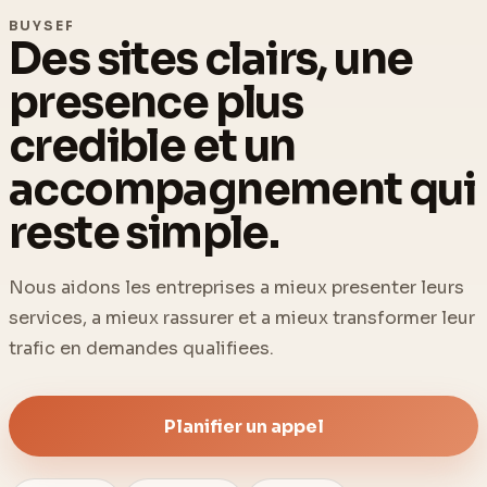
BUYSEF
Des sites clairs, une
presence plus
credible et un
accompagnement qui
reste simple.
Nous aidons les entreprises a mieux presenter leurs
services, a mieux rassurer et a mieux transformer leur
trafic en demandes qualifiees.
Planifier un appel