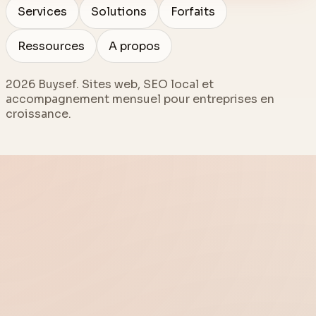
Services
Solutions
Forfaits
Ressources
A propos
2026
Buysef. Sites web, SEO local et
accompagnement mensuel pour entreprises en
croissance.