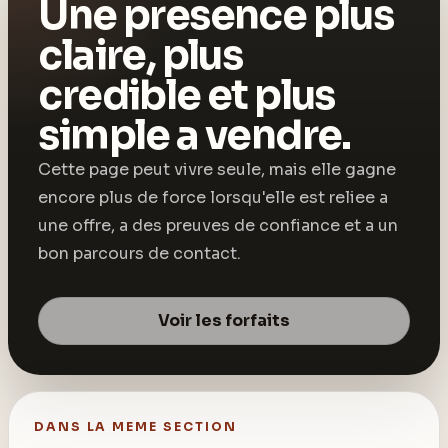
Une presence plus
claire, plus
credible et plus
simple a vendre.
Cette page peut vivre seule, mais elle gagne
encore plus de force lorsqu'elle est reliee a
une offre, a des preuves de confiance et a un
bon parcours de contact.
Voir les forfaits
DANS LA MEME SECTION