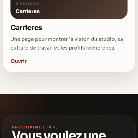
A PROPOS
Carrieres
Carrieres
Une page pour montrer la vision du studio, sa
culture de travail et les profils recherches.
Ouvrir
PROCHAINE ETAPE
Vous voulez une