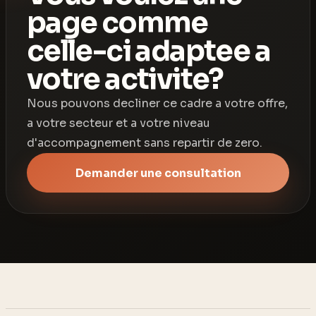
page comme
celle-ci adaptee a
votre activite?
Nous pouvons decliner ce cadre a votre offre,
a votre secteur et a votre niveau
d'accompagnement sans repartir de zero.
Demander une consultation