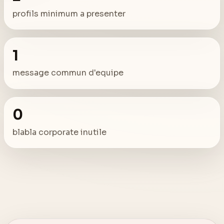
profils minimum a presenter
1
message commun d'equipe
0
blabla corporate inutile