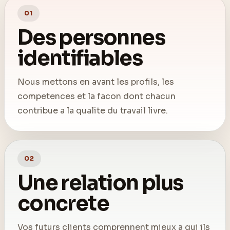
01
Des personnes
identifiables
Nous mettons en avant les profils, les
competences et la facon dont chacun
contribue a la qualite du travail livre.
02
Une relation plus
concrete
Vos futurs clients comprennent mieux a qui ils